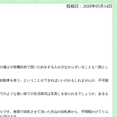
投稿日：2026年05月14日
の備えや投機目的で買いだめをする人が少なからずいることも一因とし
自動車を使う」ということができればいいのかもしれませんが、不可能
でのような使い捨ての生活様式は見直しを迫られるでしょうか。あるも
りです。無償で回収させて頂いた沢山の自転車から、手間暇かけてリユ
り頂けます。