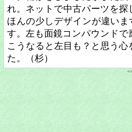
れ。ネットで中古パーツを探
ほんの少しデザインが違います
す。左も面鏡コンパウンドで
こうなると左目も？と思う心
た。（杉）
<